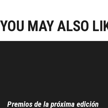
YOU MAY ALSO LI
Premios de la próxima edición