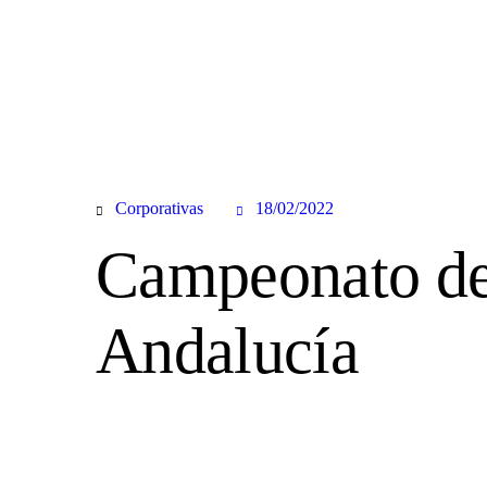
Corporativas
18/02/2022
Campeonato d
Andalucía