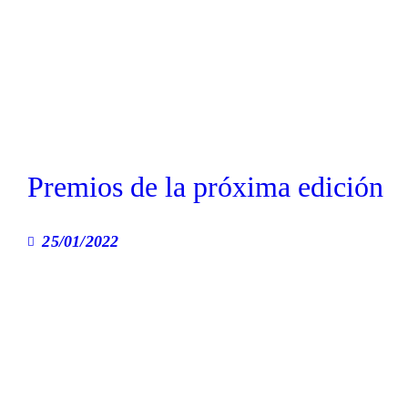
Premios de la próxima edición
25/01/2022