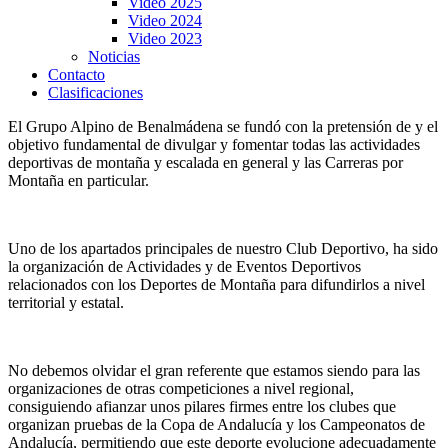
Video 2025
Video 2024
Video 2023
Noticias
Contacto
Clasificaciones
El Grupo Alpino de Benalmádena se fundó con la pretensión de y el
objetivo fundamental de divulgar y fomentar todas las actividades
deportivas de montaña y escalada en general y las Carreras por
Montaña en particular.
Uno de los apartados principales de nuestro Club Deportivo, ha sido
la organización de Actividades y de Eventos Deportivos
relacionados con los Deportes de Montaña para difundirlos a nivel
territorial y estatal.
No debemos olvidar el gran referente que estamos siendo para las
organizaciones de otras competiciones a nivel regional,
consiguiendo afianzar unos pilares firmes entre los clubes que
organizan pruebas de la Copa de Andalucía y los Campeonatos de
Andalucía, permitiendo que este deporte evolucione adecuadamente