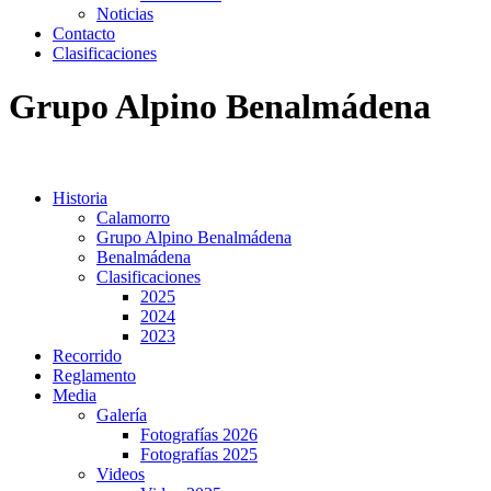
Noticias
Contacto
Clasificaciones
Grupo Alpino Benalmádena
Historia
Calamorro
Grupo Alpino Benalmádena
Benalmádena
Clasificaciones
2025
2024
2023
Recorrido
Reglamento
Media
Galería
Fotografías 2026
Fotografías 2025
Videos