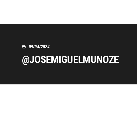
09/04/2024
@JOSEMIGUELMUNOZE